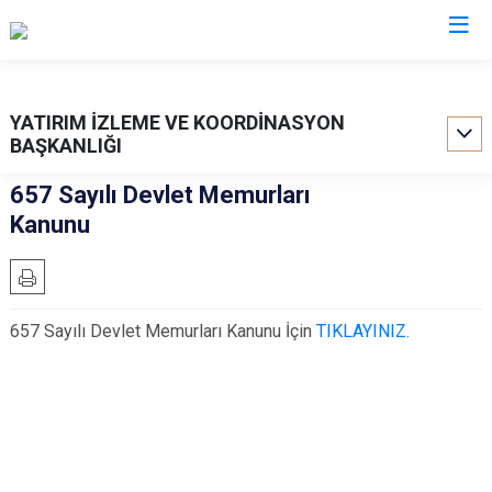
Valilikler
YATIRIM İZLEME VE KOORDİNASYON
BAŞKANLIĞI
657 Sayılı Devlet Memurları
Kanunu
657 Sayılı Devlet Memurları Kanunu İçin
TIKLAYINIZ.