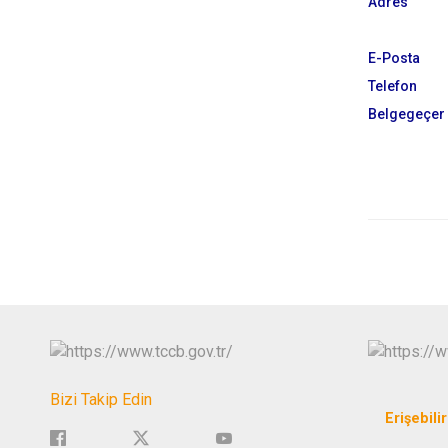
Adres
E-Posta
Telefon
Belgegeçer
Bizi Takip Edin
Erişebilir