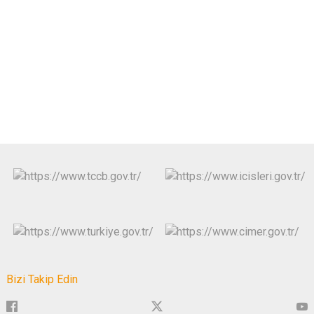
Bizi Takip Edin