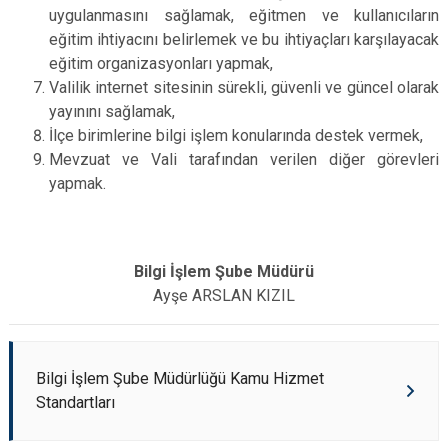
uygulanmasını sağlamak, eğitmen ve kullanıcıların
eğitim ihtiyacını belirlemek ve bu ihtiyaçları karşılayacak
eğitim organizasyonları yapmak,
Valilik internet sitesinin sürekli, güvenli ve güncel olarak
yayınını sağlamak,
İlçe birimlerine bilgi işlem konularında destek vermek,
Mevzuat ve Vali tarafından verilen diğer görevleri
yapmak.
Bilgi İşlem Şube Müdürü
Ayşe ARSLAN KIZIL
Bilgi İşlem Şube Müdürlüğü Kamu Hizmet
Standartları