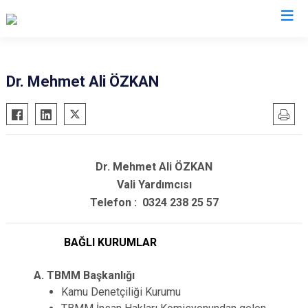
Valilikler
Dr. Mehmet Ali ÖZKAN
Dr. Mehmet Ali ÖZKAN
Vali Yardımcısı
Telefon : 0324 238 25 57
BAĞLI KURUMLAR
A. TBMM Başkanlığı
Kamu Denetçiliği Kurumu