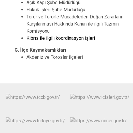
Açık Kapı Şube Müdürlüğü
Hukuk İşleri Şube Müdürlüğü
Terör ve Terörle Mücadeleden Doğan Zararların
Karşılanması Hakkında Kanun ile ilgili Tazmin
Komisyonu
Kıbrıs ile ilgili koordinasyon işleri
G. İlçe Kaymakamlıkları
Akdeniz ve Toroslar İlçeleri