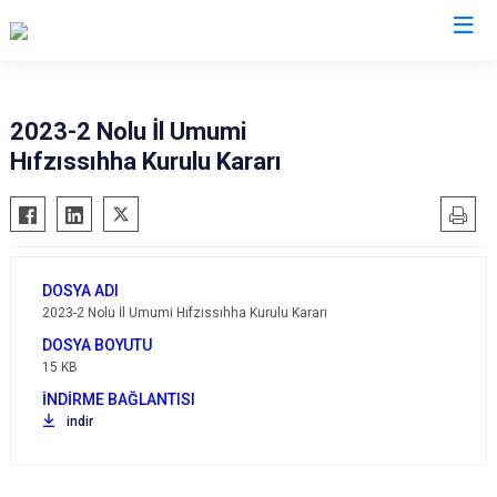
Valilikler
2023-2 Nolu İl Umumi
Hıfzıssıhha Kurulu Kararı
2023-2 Nolu İl Umumi Hıfzıssıhha Kurulu Kararı
15 KB
indir