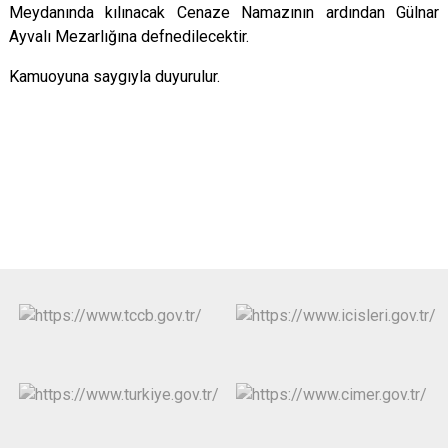
Meydanında kılınacak Cenaze Namazının ardından Gülnar
Ayvalı Mezarlığına defnedilecektir.
Kamuoyuna saygıyla duyurulur.