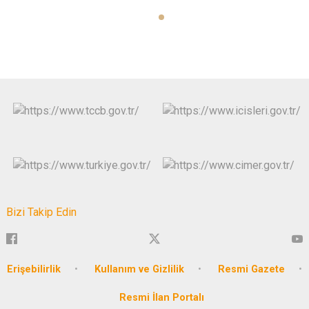
Bizi Takip Edin
Erişebilirlik
Kullanım ve Gizlilik
Resmi Gazete
Resmi İlan Portalı